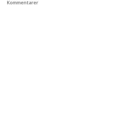
Kommentarer