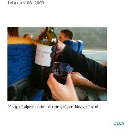
februari 06, 2009
På väg till alperna dricks det vin :) 19 pers blev vi till slut!
DELA