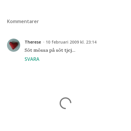
Kommentarer
Therese
10 februari 2009 kl. 23:14
Söt mössa på söt tjej...
SVARA