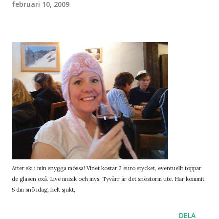
februari 10, 2009
After ski i min snygga mössa! Vinet kostar 2 euro stycket, eventuellt toppar
de glasen oxå. Live musik och mys. Tyvärr är det snöstorm ute. Har kommit
5 dm snö idag, helt sjukt,
DELA