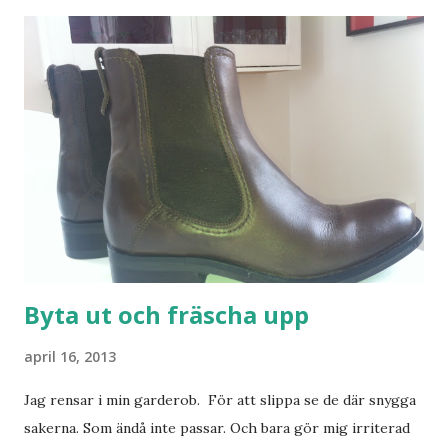
Byta ut och fräscha upp
april 16, 2013
Jag rensar i min garderob. För att slippa se de där snygga
sakerna. Som ändå inte passar. Och bara gör mig irriterad