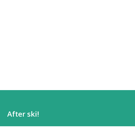
After ski!