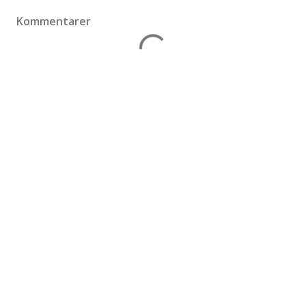
Kommentarer