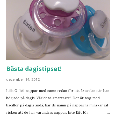
Bästa dagistipset!
december 14, 2012
Lilla O fick nappar med namn redan för ett år sedan när han
började på dagis. Världens smartaste!! Det är nog med
baciller på dagis ändå, har de namn på napparna minskar iaf
risken att de har varandras nappar. Inte lätt för