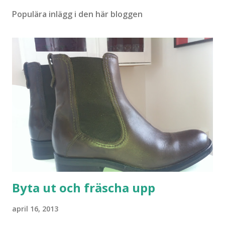
Populära inlägg i den här bloggen
Byta ut och fräscha upp
april 16, 2013