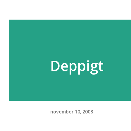
Deppigt
november 10, 2008