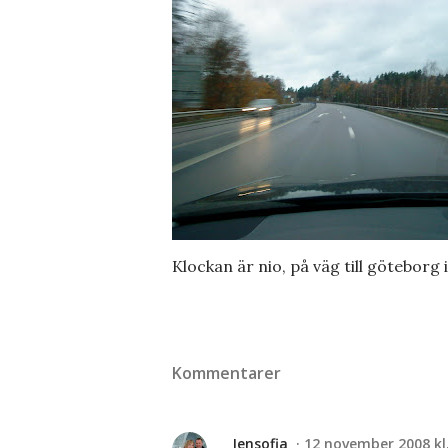
Klockan är nio, på väg till göteborg 
Kommentarer
Jensofia
12 november 2008 kl.