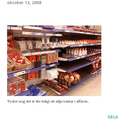
oktober 13, 2008
Tycker nog det är lite tidigt att sälja tomtar i affären...
DELA